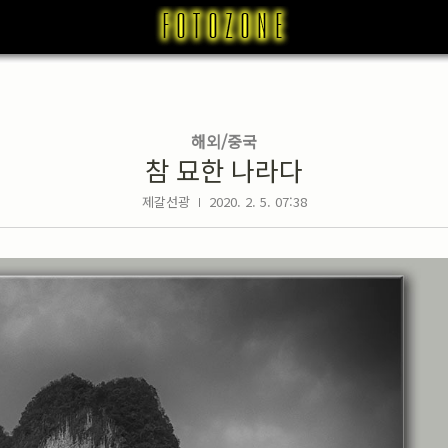
해외/중국
참 묘한 나라다
제갈선광
2020. 2. 5. 07:38