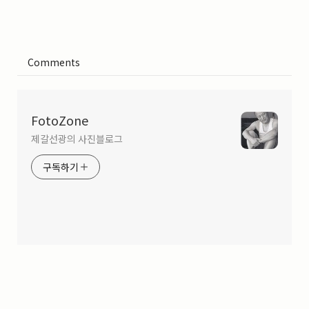
Comments
FotoZone
제갈선광의 사진블로그
구독하기