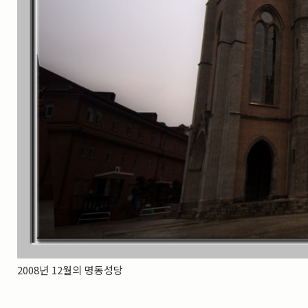
2008년 12월의 명동성당