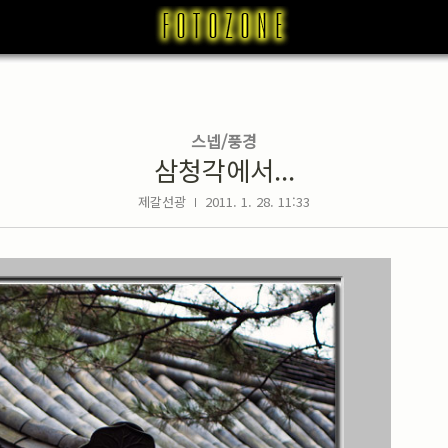
스넵/풍경
삼청각에서...
제갈선광
2011. 1. 28. 11:33