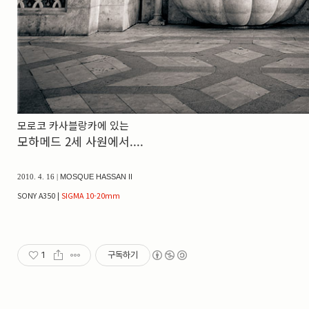
모로코 카사블랑카에 있는
모하메드 2세 사원에서....
MOSQUE HASSAN II
2010. 4. 16 |
SONY A350 |
SIGMA 10-20mm
1
구독하기