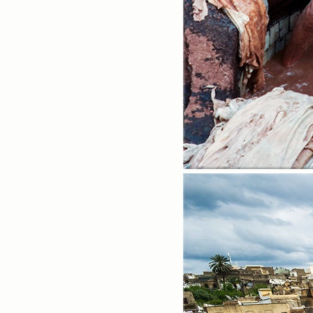
Notice
sitemap
Profile
«
»
2026/08
일
월
화
수
목
금
토
1
2
3
4
5
6
7
8
9
10
11
12
13
14
15
16
17
18
19
20
21
22
23
24
25
26
27
28
29
30
31
Tags
더보기