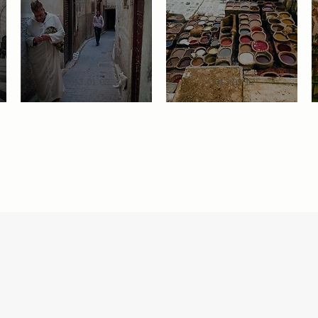
2013.01.08
2012.05.12