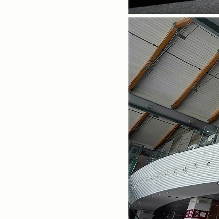
Notice
sitemap
Profile
«
»
2026/08
일
월
화
수
목
금
토
1
2
3
4
5
6
7
8
9
10
11
12
13
14
15
16
17
18
19
20
21
22
23
24
25
26
27
28
29
30
31
Tags
더보기