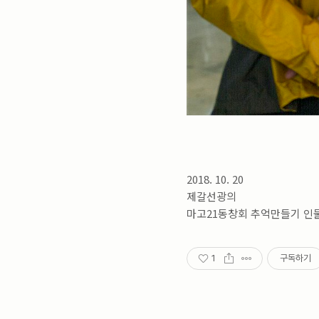
Notice
sitemap
Profile
«
»
2026/08
일
월
화
수
목
금
토
1
2018. 10. 20
2
3
4
5
6
7
8
제갈선광의
9
10
11
12
13
14
15
마고21동창회 추억만들기 인물
16
17
18
19
20
21
22
23
24
25
26
27
28
29
1
구독하기
30
31
Tags
더보기