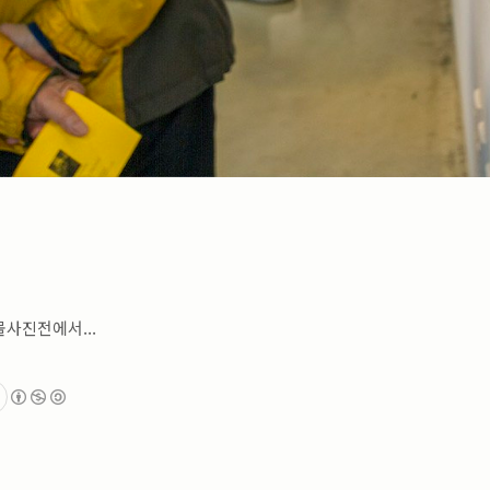
사진전에서...