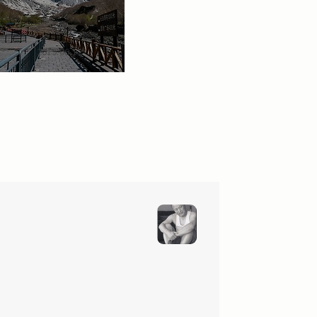
2019.06.12