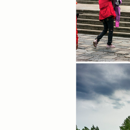
Notice
sitemap
Profile
«
»
2026/08
일
월
화
수
목
금
토
1
2
3
4
5
6
7
8
9
10
11
12
13
14
15
16
17
18
19
20
21
22
23
24
25
26
27
28
29
30
31
Tags
더보기