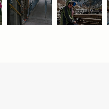
2019.06.21
2019.06.14