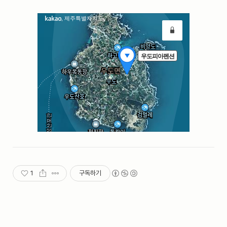
1
구독하기