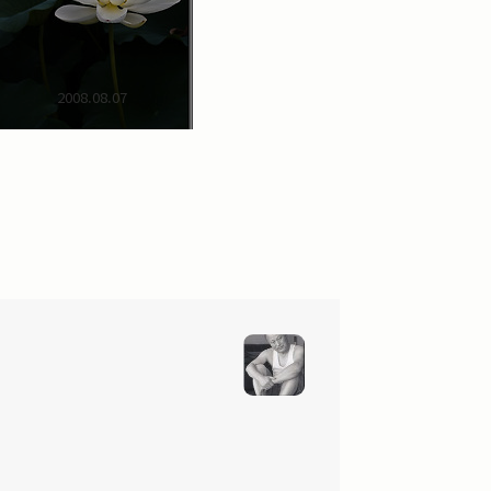
2008.08.07