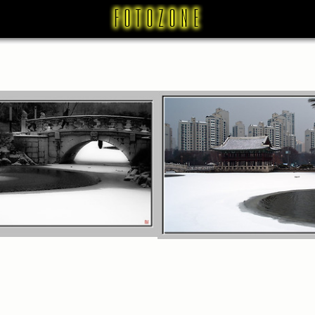
중앙공원 (2)