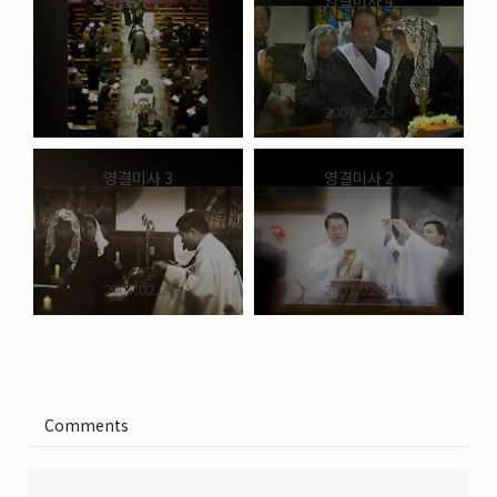
영결미사 5
영결미사 4
2007.02.24
2007.02.24
영결미사 3
영결미사 2
2007.02.24
2007.02.24
Comments