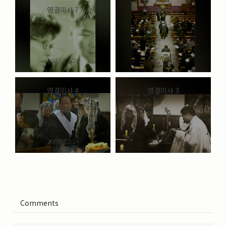
영결미사 7
영결미사 5
2007.02.24
2007.02.24
영결미사 4
영결미사 3
2007.02.24
2007.02.24
Comments