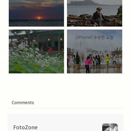
2022.06.07
2022.06.05
6월 1일, 오늘은 지방선거의
[iPhone] 수상한 오월
날
2022.06.01
2022.05.31
Comments
FotoZone