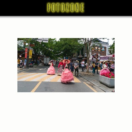
어우동 (1)